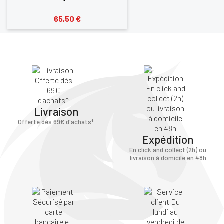
65,50 €
Livraison
Offerte dès 69€ d'achats*
Expédition
En click and collect (2h) ou
livraison à domicile en 48h