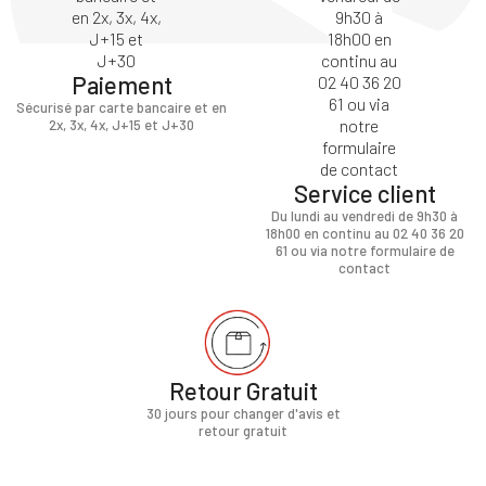
Paiement
Sécurisé par carte bancaire et en
2x, 3x, 4x, J+15 et J+30
Service client
Du lundi au vendredi de 9h30 à
18h00 en continu au 02 40 36 20
61 ou via notre formulaire de
contact
Retour Gratuit
30 jours pour changer d'avis et
retour gratuit