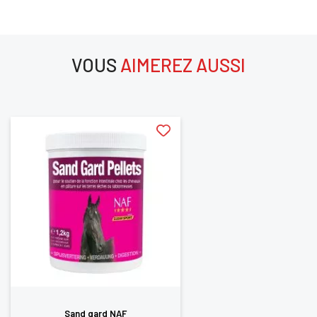
VOUS
AIMEREZ AUSSI
aimerez aussi
Sand gard NAF