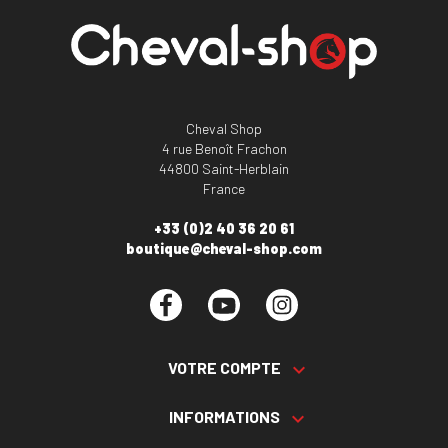
Cheval Shop
4 rue Benoît Frachon
44800 Saint-Herblain
France
+33 (0)2 40 36 20 61
boutique@cheval-shop.com
Facebook
YouTube
Instagram
VOTRE COMPTE

INFORMATIONS
