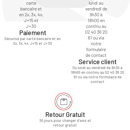
Paiement
Sécurisé par carte bancaire et en
2x, 3x, 4x, J+15 et J+30
Service client
Du lundi au vendredi de 9h30 à
18h00 en continu au 02 40 36 20
61 ou via notre formulaire de
contact
Retour Gratuit
30 jours pour changer d'avis et
retour gratuit