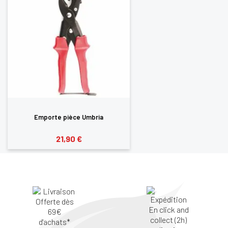
Emporte pièce Umbria
21,90 €