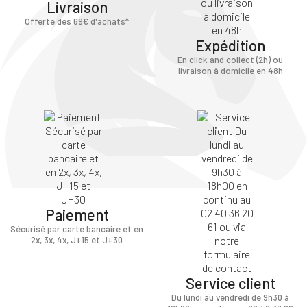
Livraison
Offerte dès 69€ d'achats*
Expédition
En click and collect (2h) ou
livraison à domicile en 48h
Paiement
Sécurisé par carte bancaire et en
2x, 3x, 4x, J+15 et J+30
Service client
Du lundi au vendredi de 9h30 à