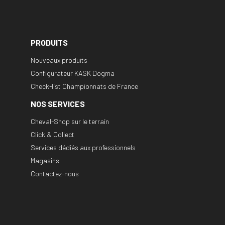
PRODUITS
Nouveaux produits
Configurateur KASK Dogma
Check-list Championnats de France
NOS SERVICES
Cheval-Shop sur le terrain
Click & Collect
Services dédiés aux professionnels
Magasins
Contactez-nous