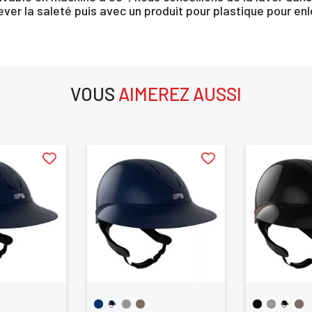
ver la saleté puis avec un produit pour plastique pour enl
VOUS
AIMEREZ AUSSI
aimerez aussi