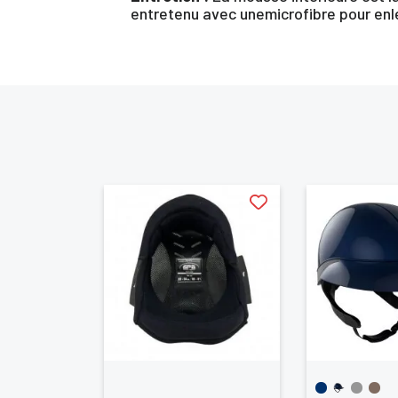
entretenu avec unemicrofibre pour enle