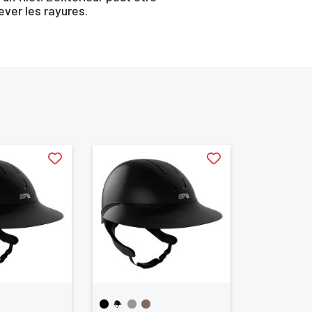
ever les rayures.