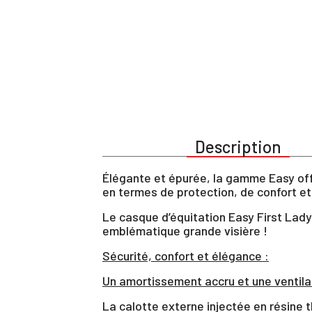
Description
Élégante et épurée, la gamme Easy off
en termes de protection, de confort et
Le casque d’équitation Easy First Lady
emblématique grande visière !
Sécurité, confort et élégance :
Un amortissement accru et une ventila
La calotte externe injectée en résine