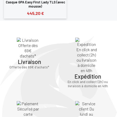
Casque GPA Easy First Lady TLS (avec
mousse)
445,20 €
Livraison
Offerte dès 69€ d'achats*
Expédition
En click and collect (2h) ou
livraison à domicile en 48h