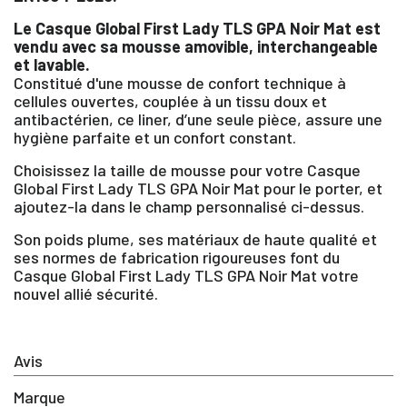
Le Casque Global First Lady TLS GPA Noir Mat est
vendu avec sa mousse amovible, interchangeable
et lavable.
Constitué d'une mousse de confort technique à
cellules ouvertes, couplée à un tissu doux et
antibactérien, ce liner, d’une seule pièce, assure une
hygiène parfaite et un confort constant.
Choisissez la taille de mousse pour votre Casque
Global First Lady TLS GPA Noir Mat pour le porter, et
ajoutez-la dans le champ personnalisé ci-dessus.
Son poids plume, ses matériaux de haute qualité et
ses normes de fabrication rigoureuses font du
Casque Global First Lady TLS GPA Noir Mat votre
nouvel allié sécurité.
Avis
Marque