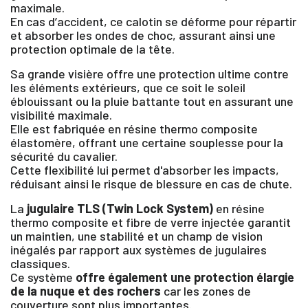
maximale.
En cas d’accident, ce calotin se déforme pour répartir
et absorber les ondes de choc, assurant ainsi une
protection optimale de la tête.
Sa grande visière offre une protection ultime contre
les éléments extérieurs, que ce soit le soleil
éblouissant ou la pluie battante tout en assurant une
visibilité maximale.
Elle est fabriquée en résine thermo composite
élastomère, offrant une certaine souplesse pour la
sécurité du cavalier.
Cette flexibilité lui permet d'absorber les impacts,
réduisant ainsi le risque de blessure en cas de chute.
La
jugulaire TLS (Twin Lock System)
en résine
thermo composite et fibre de verre injectée garantit
un maintien, une stabilité et un champ de vision
inégalés par rapport aux systèmes de jugulaires
classiques.
Ce système
offre également une protection élargie
×
de la nuque et des rochers
car les zones de
couverture sont plus importantes.