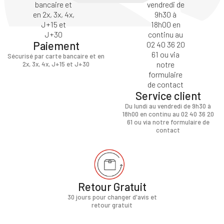
Paiement
Sécurisé par carte bancaire et en
2x, 3x, 4x, J+15 et J+30
Service client
Du lundi au vendredi de 9h30 à
18h00 en continu au 02 40 36 20
61 ou via notre formulaire de
contact
Retour Gratuit
30 jours pour changer d'avis et
retour gratuit