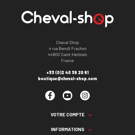
Cheval Shop
4 rue Benoît Frachon
44800 Saint-Herblain
France
+33 (0)2 40 36 20 61
boutique@cheval-shop.com
Facebook
YouTube
Instagram
VOTRE COMPTE

INFORMATIONS
