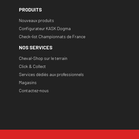
PRODUITS
Nouveaux produits
Configurateur KASK Dogma
Check-list Championnats de France
NOS SERVICES
Cheval-Shop sur le terrain
Click & Collect
Services dédiés aux professionnels
Magasins
Contactez-nous