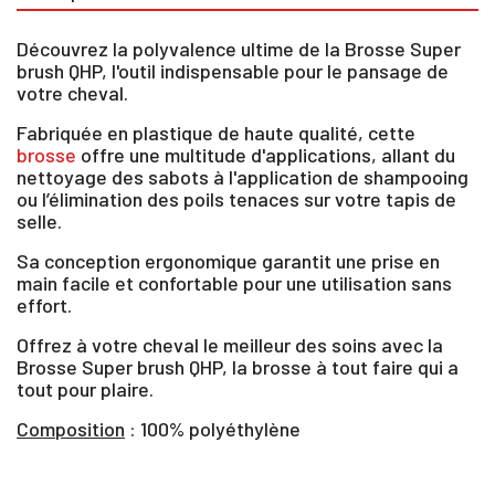
Découvrez la polyvalence ultime de la Brosse Super
brush QHP, l'outil indispensable pour le pansage de
votre cheval.
Fabriquée en plastique de haute qualité, cette
brosse
offre une multitude d'applications, allant du
nettoyage des sabots à l'application de shampooing
ou l’élimination des poils tenaces sur votre tapis de
selle.
Sa conception ergonomique garantit une prise en
main facile et confortable pour une utilisation sans
effort.
Offrez à votre cheval le meilleur des soins avec la
Brosse Super brush QHP, la brosse à tout faire qui a
tout pour plaire.
Composition
: 100% polyéthylène