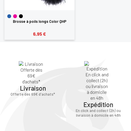
Brosse à poils longs Color QHP
6,95 €
Livraison
Offerte dès 69€ d'achats*
Expédition
En click and collect (2h) ou
livraison à domicile en 48h