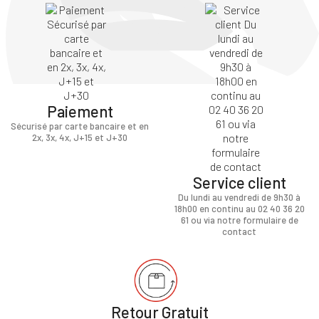
Paiement
Sécurisé par carte bancaire et en
2x, 3x, 4x, J+15 et J+30
Service client
Du lundi au vendredi de 9h30 à
18h00 en continu au 02 40 36 20
61 ou via notre formulaire de
contact
Retour Gratuit