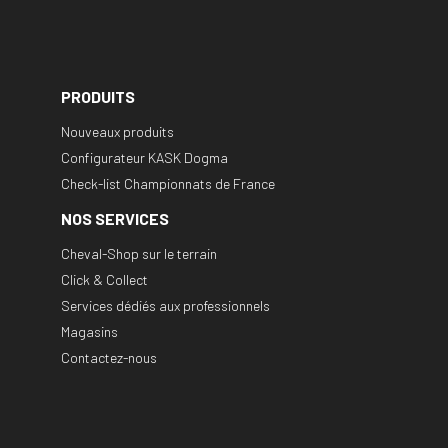
PRODUITS
Nouveaux produits
Configurateur KASK Dogma
Check-list Championnats de France
NOS SERVICES
Cheval-Shop sur le terrain
Click & Collect
Services dédiés aux professionnels
Magasins
Contactez-nous