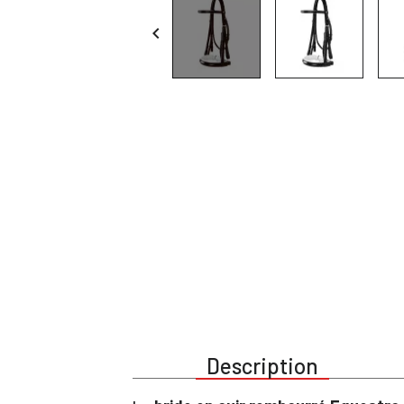

Description