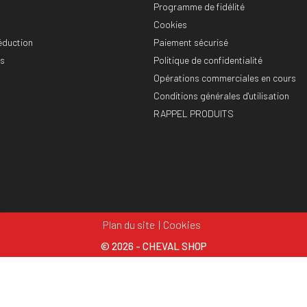
Programme de fidélité
Cookies
éduction
Paiement sécurisé
es
Politique de confidentialité
Opérations commerciales en cours
Conditions générales d'utilisation
RAPPEL PRODUITS
Plan du site
Cookies
© 2026 - CHEVAL SHOP