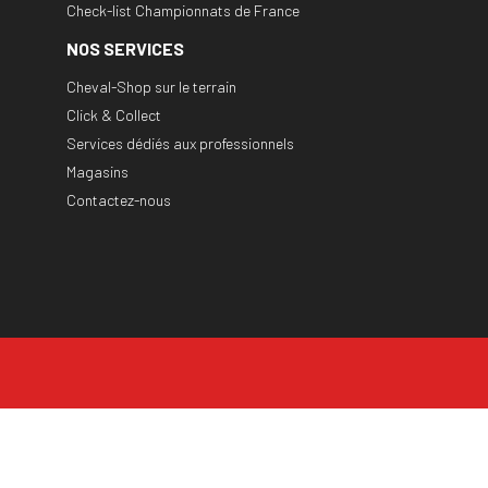
Check-list Championnats de France
NOS SERVICES
Cheval-Shop sur le terrain
Click & Collect
Services dédiés aux professionnels
Magasins
Contactez-nous