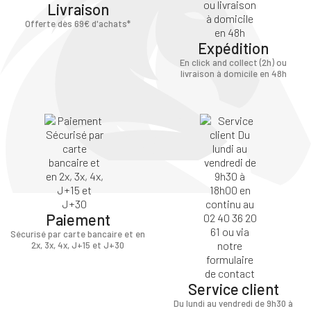
Livraison
Offerte dès 69€ d'achats*
Expédition
En click and collect (2h) ou
livraison à domicile en 48h
Paiement
Sécurisé par carte bancaire et en
2x, 3x, 4x, J+15 et J+30
Service client
Du lundi au vendredi de 9h30 à