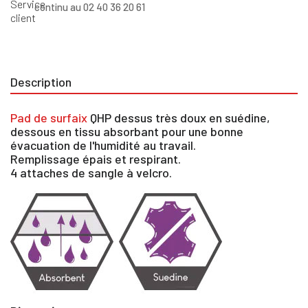
continu au 02 40 36 20 61
Description
Pad de surfaix
QHP dessus très doux en suédine,
dessous en tissu absorbant pour une bonne
évacuation de l'humidité au travail.
Remplissage épais et respirant.
4 attaches de sangle à velcro.