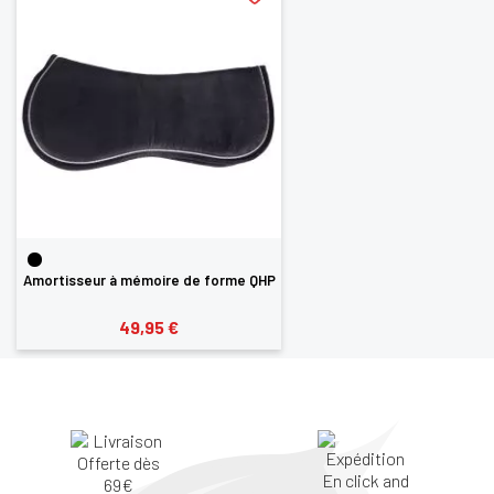
Amortisseur à mémoire de forme QHP
49,95 €