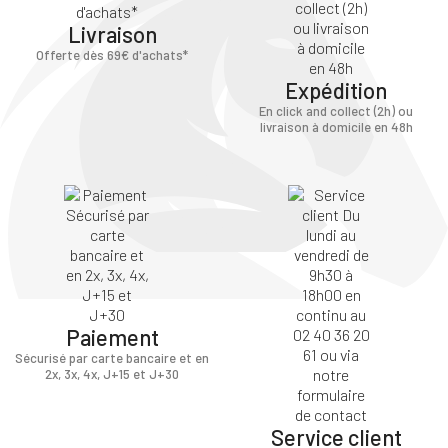
Livraison
Offerte dès 69€ d'achats*
Expédition
En click and collect (2h) ou
livraison à domicile en 48h
Paiement
Sécurisé par carte bancaire et en
2x, 3x, 4x, J+15 et J+30
Service client