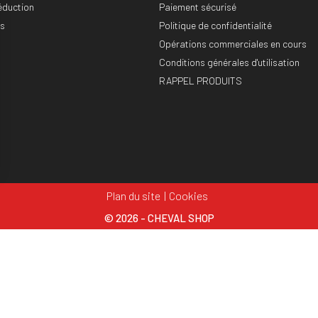
éduction
Paiement sécurisé
es
Politique de confidentialité
Opérations commerciales en cours
Conditions générales d'utilisation
RAPPEL PRODUITS
Plan du site
Cookies
© 2026 - CHEVAL SHOP