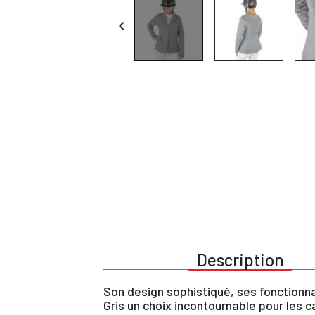

Description
Son design sophistiqué, ses fonctionna
Gris un choix incontournable pour les 