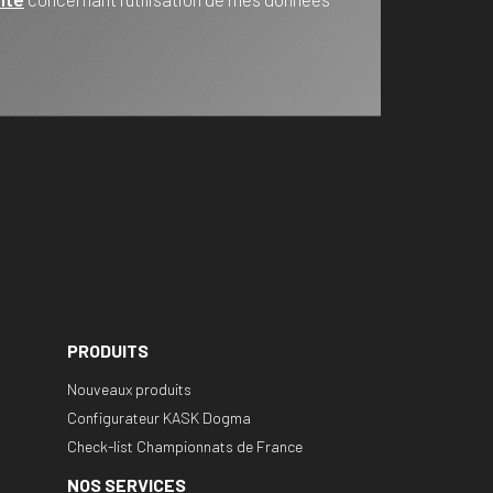
PRODUITS
Nouveaux produits
Configurateur KASK Dogma
Check-list Championnats de France
NOS SERVICES