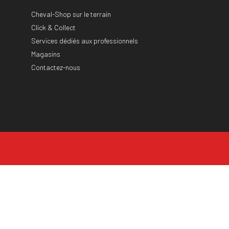
Cheval-Shop sur le terrain
Click & Collect
Services dédiés aux professionnels
Magasins
Contactez-nous