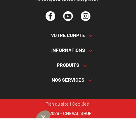
Facebook
YouTube
Instagram
VOTRE COMPTE

INFORMATIONS

PRODUITS

NOS SERVICES

Plan du site
Cookies
© 2026 - CHEVAL SHOP