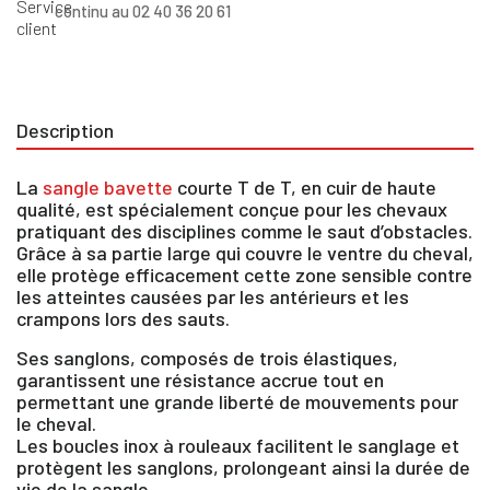
continu au 02 40 36 20 61
Description
La
sangle bavette
courte T de T, en cuir de haute
qualité, est spécialement conçue pour les chevaux
pratiquant des disciplines comme le saut d’obstacles.
Grâce à sa partie large qui couvre le ventre du cheval,
elle protège efficacement cette zone sensible contre
les atteintes causées par les antérieurs et les
crampons lors des sauts.
Ses sanglons, composés de trois élastiques,
garantissent une résistance accrue tout en
permettant une grande liberté de mouvements pour
le cheval.
Les boucles inox à rouleaux facilitent le sanglage et
protègent les sanglons, prolongeant ainsi la durée de
vie de la sangle.