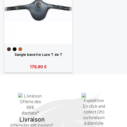
Sangle bavette Luxe T de T
179,90 €
Livraison
Offerte dès 69€ d'achats*