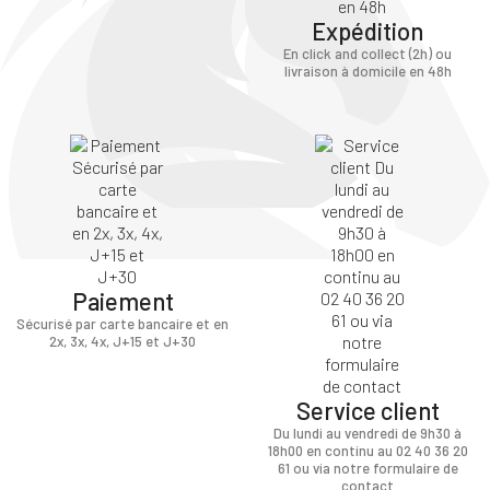
Expédition
En click and collect (2h) ou
livraison à domicile en 48h
Paiement
Sécurisé par carte bancaire et en
2x, 3x, 4x, J+15 et J+30
Service client
Du lundi au vendredi de 9h30 à
18h00 en continu au 02 40 36 20
61 ou via notre formulaire de
contact