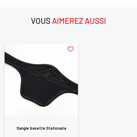
VOUS
AIMEREZ AUSSI
aimerez aussi
Sangle bavette Stationata