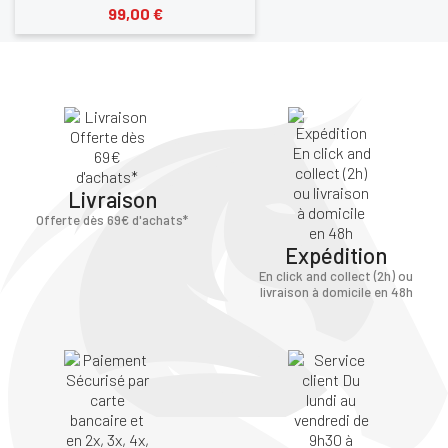
99,00 €
Livraison
Offerte dès 69€ d'achats*
Expédition
En click and collect (2h) ou
livraison à domicile en 48h