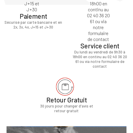
Paiement
Sécurisé par carte bancaire et en
2x, 3x, 4x, J+15 et J+30
Service client
Du lundi au vendredi de 9h30 à
18h00 en continu au 02 40 36 20
61 ou via notre formulaire de
contact
Retour Gratuit
30 jours pour changer d'avis et
retour gratuit