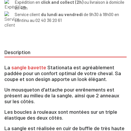
Expédition en
click and collect (2h)
ou livraison à domicile
en 48h
Service client
du lundi au vendredi
de 9h30 à 18h00 en
continu au 02 40 36 20 61
Description
La
sangle bavette
Stationata est agréablement
paddée pour un confort optimal de votre cheval. Sa
coupe et son design apporte un look élégant.
Un mousqueton d'attache pour enrênements est
présent au milieu de la sangle, ainsi que 2 anneaux
sur les côtés.
Les boucles à rouleaux sont montées sur un triple
élastique des deux côtés.
La sangle est réalisée en cuir de buffle de très haute