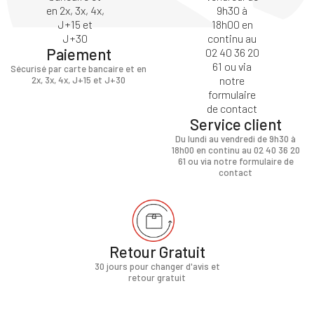
Paiement
Sécurisé par carte bancaire et en
2x, 3x, 4x, J+15 et J+30
Service client
Du lundi au vendredi de 9h30 à
18h00 en continu au 02 40 36 20
61 ou via notre formulaire de
contact
Retour Gratuit
30 jours pour changer d'avis et
retour gratuit