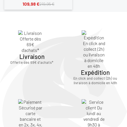
109,98 €
219,95 €
Livraison
Offerte dès 69€ d'achats*
Expédition
En click and collect (2h) ou
livraison à domicile en 48h