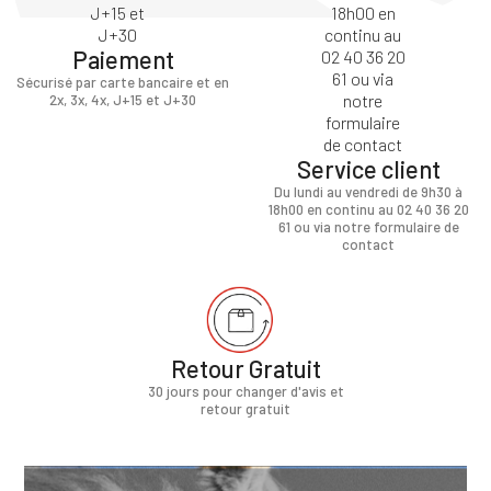
Paiement
Sécurisé par carte bancaire et en
2x, 3x, 4x, J+15 et J+30
Service client
Du lundi au vendredi de 9h30 à
18h00 en continu au 02 40 36 20
61 ou via notre formulaire de
contact
Retour Gratuit
30 jours pour changer d'avis et
retour gratuit