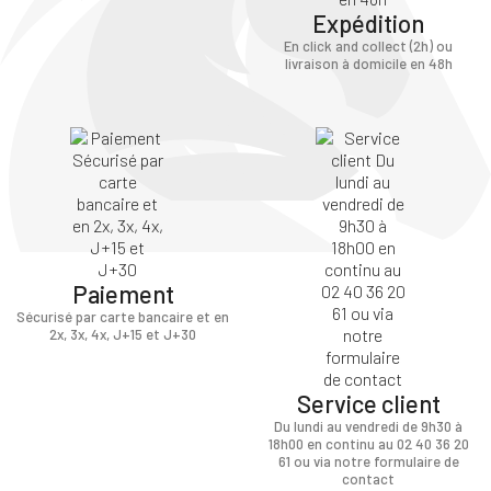
Expédition
En click and collect (2h) ou
livraison à domicile en 48h
Paiement
Sécurisé par carte bancaire et en
2x, 3x, 4x, J+15 et J+30
Service client
Du lundi au vendredi de 9h30 à
18h00 en continu au 02 40 36 20
61 ou via notre formulaire de
contact