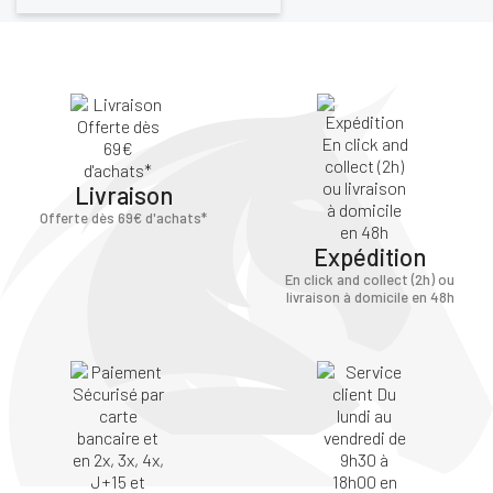
Livraison
Offerte dès 69€ d'achats*
Expédition
En click and collect (2h) ou
livraison à domicile en 48h