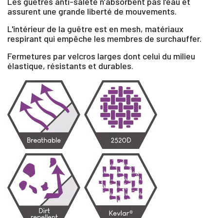
Les guêtres anti-saleté n’absorbent pas l’eau et
assurent une grande liberté de mouvements.
L'intérieur de la guêtre est en mesh, matériaux
respirant qui empêche les membres de surchauffer.
Fermetures par velcros larges dont celui du milieu
élastique, résistants et durables.