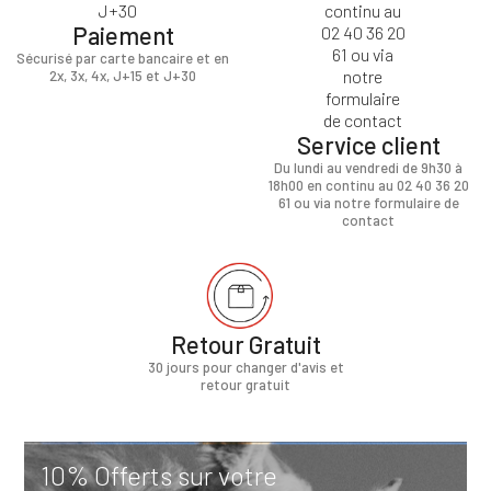
Paiement
Sécurisé par carte bancaire et en
2x, 3x, 4x, J+15 et J+30
Service client
Du lundi au vendredi de 9h30 à
18h00 en continu au 02 40 36 20
61 ou via notre formulaire de
contact
Retour Gratuit
30 jours pour changer d'avis et
retour gratuit
10% Offerts sur votre