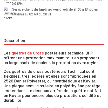
en 48h
Service client
du lundi au vendredi
de 9h30 à 18h00 en
continu au 02 40 36 20 61
Description
Les
guêtres de Cross
postérieurs technical QHP
offrent une protection maximum tout en proposant
un large choix de couleur, la protection avec style !
Ces guêtres de cross postérieurs Technical sont
flexibles, très légères et elles sont fabriquées en
2520 Denier Polyester, cuir synthétique et Kevlar.
Une plaque semi-circulaire en polyéthylène protège
les tendons. Le dessous arrière de la guêtre est fait
en Kevlar pour encore plus de protection, solidité et
durabilité.