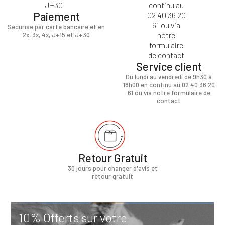
Paiement
Sécurisé par carte bancaire et en
2x, 3x, 4x, J+15 et J+30
Service client
Du lundi au vendredi de 9h30 à
18h00 en continu au 02 40 36 20
61 ou via notre formulaire de
contact
Retour Gratuit
30 jours pour changer d'avis et
retour gratuit
10% Offerts sur votre