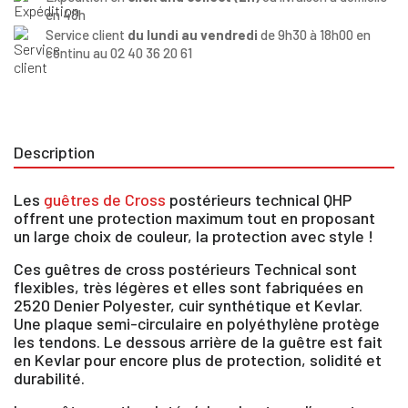
en 48h
Service client
du lundi au vendredi
de 9h30 à 18h00 en
continu au 02 40 36 20 61
Description
Les
guêtres de Cross
postérieurs technical QHP
offrent une protection maximum tout en proposant
un large choix de couleur, la protection avec style !
Ces guêtres de cross postérieurs Technical sont
flexibles, très légères et elles sont fabriquées en
2520 Denier Polyester, cuir synthétique et Kevlar.
Une plaque semi-circulaire en polyéthylène protège
les tendons. Le dessous arrière de la guêtre est fait
en Kevlar pour encore plus de protection, solidité et
durabilité.