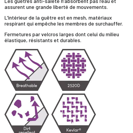
Les guêtres anti-saleté n’absorbent pas l’eau et
assurent une grande liberté de mouvements.
L'intérieur de la guêtre est en mesh, matériaux
respirant qui empêche les membres de surchauffer.
Fermetures par velcros larges dont celui du milieu
élastique, résistants et durables.