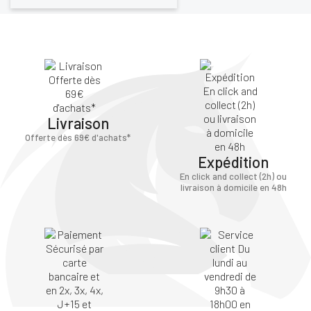
Livraison
Offerte dès 69€ d'achats*
Expédition
En click and collect (2h) ou
livraison à domicile en 48h