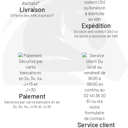
Livraison
Offerte dès 69€ d'achats*
Expédition
En click and collect (2h) ou
livraison à domicile en 48h
Paiement
Sécurisé par carte bancaire et en
2x, 3x, 4x, J+15 et J+30
Service client