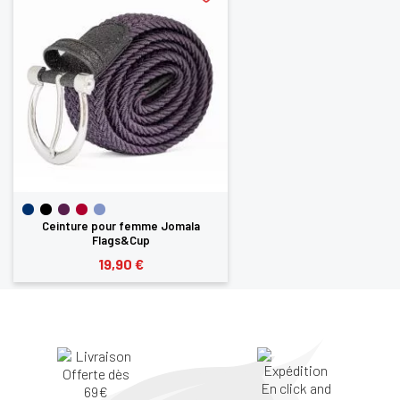
Ceinture pour femme Jomala
Flags&Cup
19,90 €