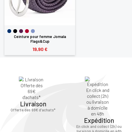
Ceinture pour femme Jomala
Flags&Cup
19,90 €
Livraison
Offerte dès 69€ d'achats*
Expédition
En click and collect (2h) ou
livraison à domicile en 48h