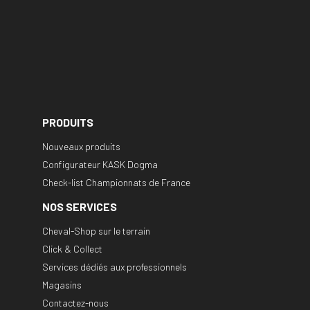
PRODUITS
Nouveaux produits
Configurateur KASK Dogma
Check-list Championnats de France
NOS SERVICES
Cheval-Shop sur le terrain
Click & Collect
Services dédiés aux professionnels
Magasins
Contactez-nous