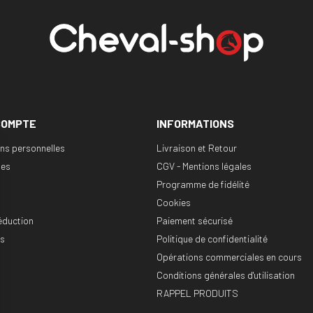
COMPTE
INFORMATIONS
ons personnelles
Livraison et Retour
es
CGV - Mentions légales
Programme de fidélité
Cookies
éduction
Paiement sécurisé
es
Politique de confidentialité
Opérations commerciales en cours
Conditions générales d'utilisation
RAPPEL PRODUITS