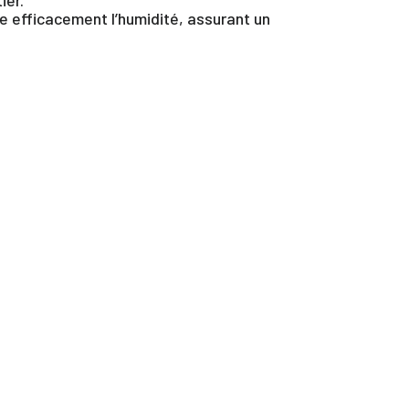
ue efficacement l’humidité, assurant un