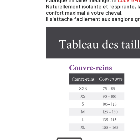
Naturellement isolante et respirante, 
confort maximal à votre cheval.
Il s'attache facilement aux sanglons g