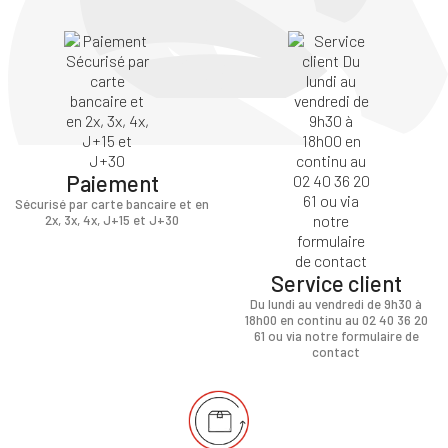
Paiement
Sécurisé par carte bancaire et en
2x, 3x, 4x, J+15 et J+30
Service client
Du lundi au vendredi de 9h30 à
18h00 en continu au 02 40 36 20
61 ou via notre formulaire de
contact