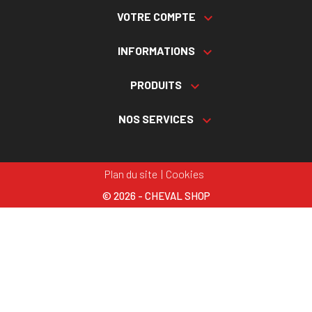
VOTRE COMPTE

INFORMATIONS

PRODUITS

NOS SERVICES

Plan du site
Cookies
© 2026 - CHEVAL SHOP