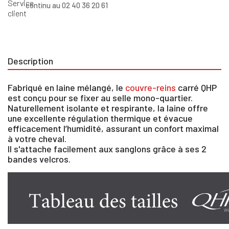
continu au 02 40 36 20 61
Description
Fabriqué en laine mélangé, le
couvre-reins
carré QHP
est conçu pour se fixer au selle mono-quartier.
Naturellement isolante et respirante, la laine offre
une excellente régulation thermique et évacue
efficacement l’humidité, assurant un confort maximal
à votre cheval.
Il s'attache facilement aux sanglons grâce à ses 2
bandes velcros.