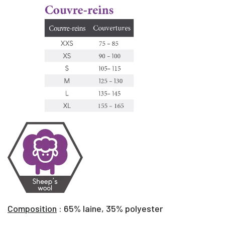
Composition
: 65% laine, 35% polyester