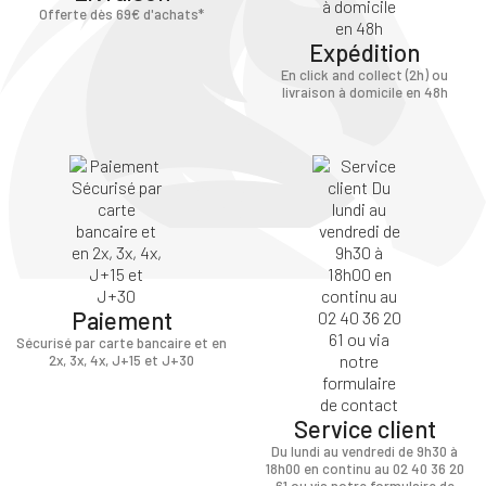
Offerte dès 69€ d'achats*
Expédition
En click and collect (2h) ou
livraison à domicile en 48h
Paiement
Sécurisé par carte bancaire et en
2x, 3x, 4x, J+15 et J+30
Service client
Du lundi au vendredi de 9h30 à
18h00 en continu au 02 40 36 20
61 ou via notre formulaire de