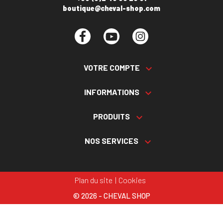
boutique@cheval-shop.com
Facebook
YouTube
Instagram
VOTRE COMPTE

INFORMATIONS

PRODUITS

NOS SERVICES

Plan du site
Cookies
© 2026 - CHEVAL SHOP