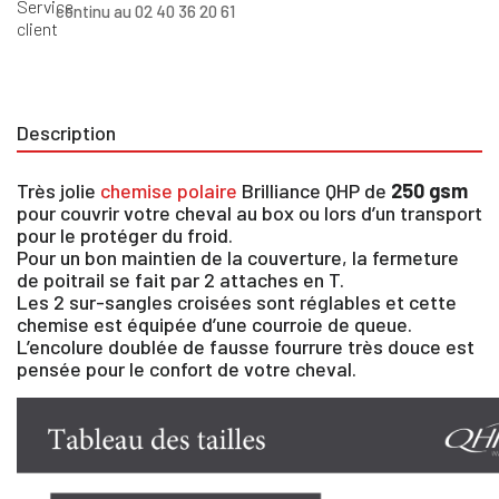
continu au 02 40 36 20 61
Description
Très jolie
chemise polaire
Brilliance QHP de
250 gsm
pour couvrir votre cheval au box ou lors d’un transport
pour le protéger du froid.
Pour un bon maintien de la couverture, la fermeture
de poitrail se fait par 2 attaches en T.
Les 2 sur-sangles croisées sont réglables et cette
chemise est équipée d’une courroie de queue.
L’encolure doublée de fausse fourrure très douce est
pensée pour le confort de votre cheval.