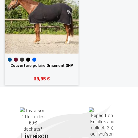
CONNECTER
Couverture polaire Ornament QHP
39,95 €
Livraison