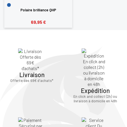
Polaire brilliance QHP
69,95 €
Livraison
Offerte dès 69€ d'achats*
Expédition
En click and collect (2h) ou
livraison à domicile en 48h