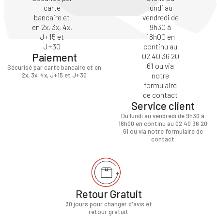
Paiement
Sécurisé par carte bancaire et en
2x, 3x, 4x, J+15 et J+30
Service client
Du lundi au vendredi de 9h30 à
18h00 en continu au 02 40 36 20
61 ou via notre formulaire de
contact
Retour Gratuit
30 jours pour changer d'avis et
retour gratuit