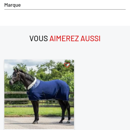
Marque
VOUS
AIMEREZ AUSSI
aimerez aussi