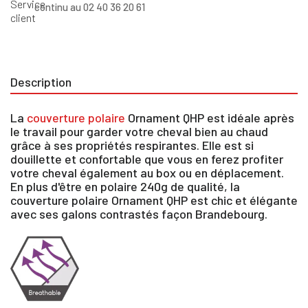
continu au 02 40 36 20 61
Description
La
couverture polaire
Ornament QHP est idéale après
le travail pour garder votre cheval bien au chaud
grâce à ses propriétés respirantes. Elle est si
douillette et confortable que vous en ferez profiter
votre cheval également au box ou en déplacement.
En plus d'être en polaire 240g de qualité, la
couverture polaire Ornament QHP est chic et élégante
avec ses galons contrastés façon Brandebourg.