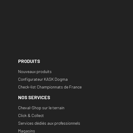
PRODUITS
Nouveaux produits
Configurateur KASK Dogma
Check-list Championnats de France
NOS SERVICES
Cheval-Shop sur le terrain
Click & Collect
Services dédiés aux professionnels
Magasins