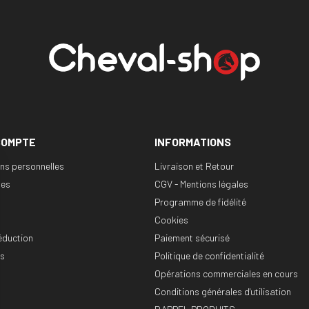
COMPTE
INFORMATIONS
ons personnelles
Livraison et Retour
es
CGV - Mentions légales
Programme de fidélité
Cookies
éduction
Paiement sécurisé
es
Politique de confidentialité
Opérations commerciales en cours
Conditions générales d'utilisation