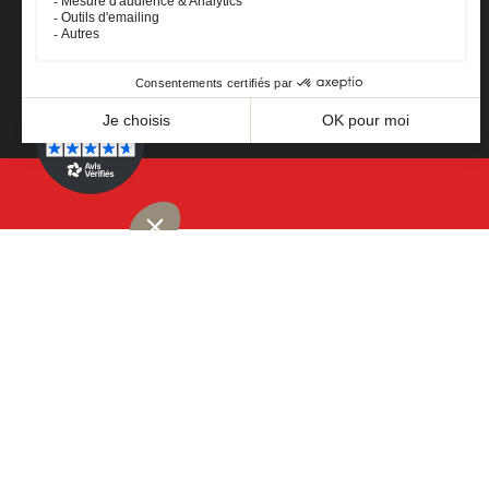
Facebook
YouTube
Instagram