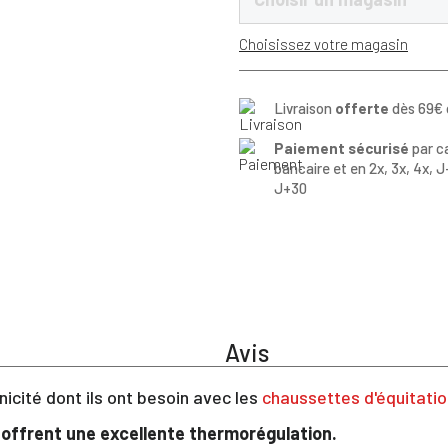
Choisissez votre magasin
Livraison
offerte
dès 69€ 
Paiement sécurisé
par c
bancaire et en 2x, 3x, 4x, J
J+30
Avis
nicité dont ils ont besoin avec les
chaussettes d'équitatio
s offrent une excellente thermorégulation.