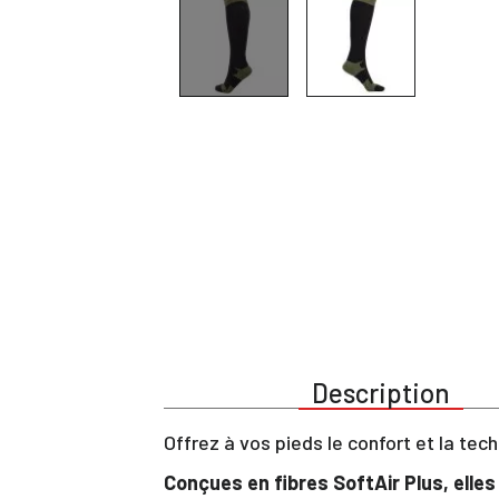
Description
Offrez à vos pieds le confort et la tech
Conçues en fibres SoftAir Plus, elle