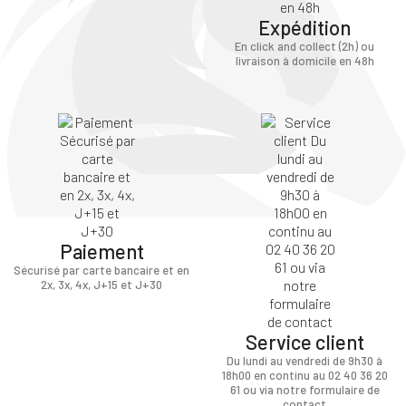
Expédition
En click and collect (2h) ou
livraison à domicile en 48h
Paiement
Sécurisé par carte bancaire et en
2x, 3x, 4x, J+15 et J+30
Service client
Du lundi au vendredi de 9h30 à
18h00 en continu au 02 40 36 20
61 ou via notre formulaire de
contact