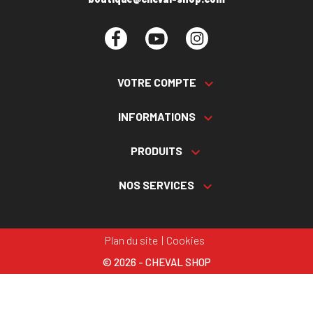
Facebook
YouTube
Instagram
VOTRE COMPTE

INFORMATIONS

PRODUITS

NOS SERVICES

Plan du site
Cookies
© 2026 - CHEVAL SHOP