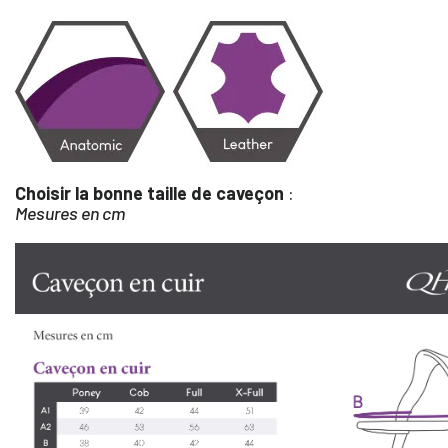
Choisir la bonne taille de caveçon
:
Mesures en cm