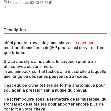
continu au 02 40 36 20 61
Description
Idéal pour le travail du jeune cheval, le
caveçon
multifonctionnel en cuir QHP peut aussi servir en tant
que bridon.
Grâce aux clips amovibles, le caveçon peut être
utilisé avec ou sans mors.
Trois anneaux sont attachés à la muserolle à laquelle
une longe ou des rênes peuvent être fixées.
Il est équipé d'une têtière de forme anatomique pour
soulager la pression sur la nuque du cheval.
Il est rembourré sous la fermeture de la muserolle, du
frontal et de la têtière pour apporter encore plus de
confort à votre cheval.