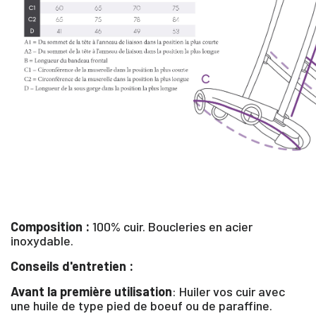
Composition :
100% cuir. Boucleries en acier
inoxydable.
Conseils d'entretien :
×
Avant la première utilisation
: Huiler vos cuir avec
une huile de type pied de boeuf ou de paraffine.