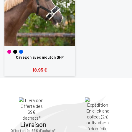
Caveçon avec mouton QHP
18,95 €
Livraison
Offerte dès 69€ d'achats*