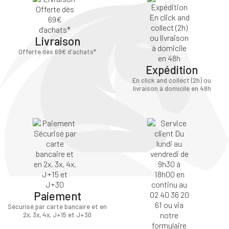
Livraison
Offerte dès 69€ d'achats*
Expédition
En click and collect (2h) ou
livraison à domicile en 48h
Paiement
Sécurisé par carte bancaire et en
2x, 3x, 4x, J+15 et J+30