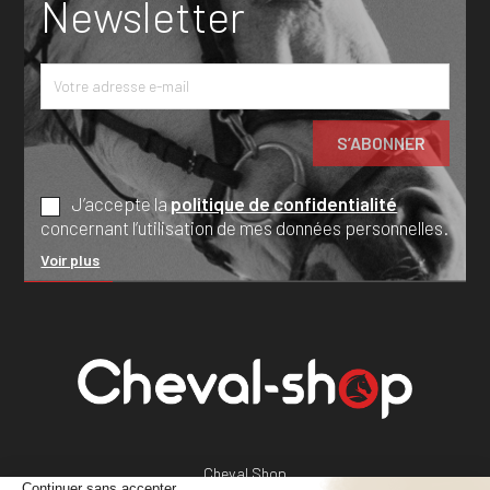
Newsletter
J’accepte la
politique de confidentialité
concernant l’utilisation de mes données personnelles.
Voir plus
Cheval Shop