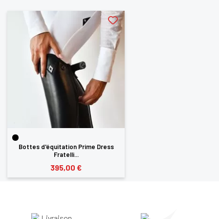
Bottes d'équitation Prime Dress
Fratelli...
395,00 €