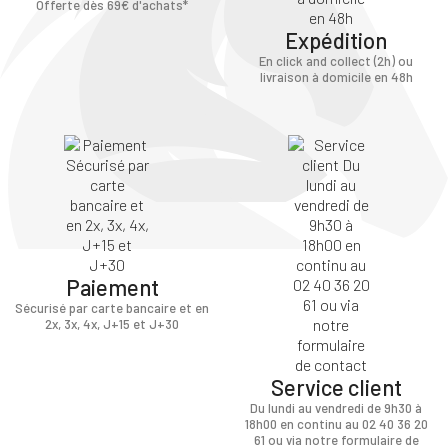
Offerte dès 69€ d'achats*
Expédition
En click and collect (2h) ou
livraison à domicile en 48h
Paiement
Sécurisé par carte bancaire et en
2x, 3x, 4x, J+15 et J+30
Service client
Du lundi au vendredi de 9h30 à
18h00 en continu au 02 40 36 20
61 ou via notre formulaire de