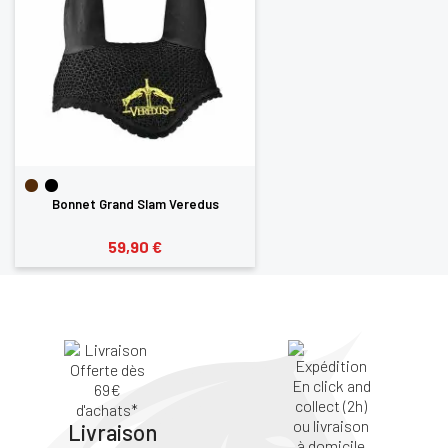
Bonnet Grand Slam Veredus
59,90 €
Livraison