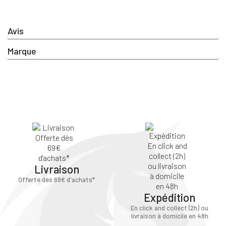
Avis
Marque
Livraison
Offerte dès 69€ d'achats*
Expédition
En click and collect (2h) ou
livraison à domicile en 48h