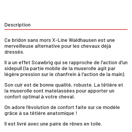
Description
Ce bridon sans mors X-Line Waldhausen est une
merveilleuse alternative pour les chevaux déjà
dressés.
Il a un effet Scawbrig qui se rapproche de l'action d'un
sidepull (la partie mobile de la muserolle agit par
légère pression sur le chanfrein à l'action de la main).
Son cuir est de bonne qualité, robuste. La têtière et
la muserolle sont matelassées pour apporter un
confort optimal à votre cheval.
On adore l'évolution de confort faite sur ce modèle
grâce à sa têtière anatomique !
×
Il est livré avec une paire de rênes en toile.