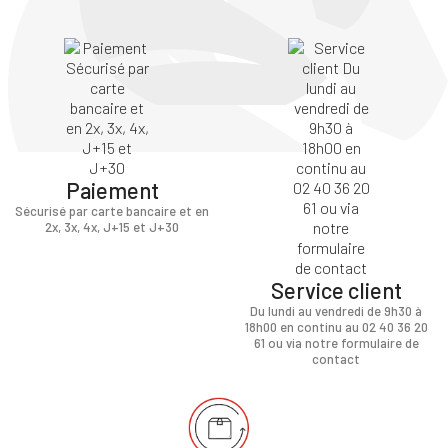
Paiement
Sécurisé par carte bancaire et en
2x, 3x, 4x, J+15 et J+30
Service client
Du lundi au vendredi de 9h30 à
18h00 en continu au 02 40 36 20
61 ou via notre formulaire de
contact