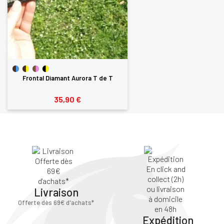
Frontal Diamant Aurora T de T
35,90 €
Livraison
Offerte dès 69€ d'achats*
Expédition