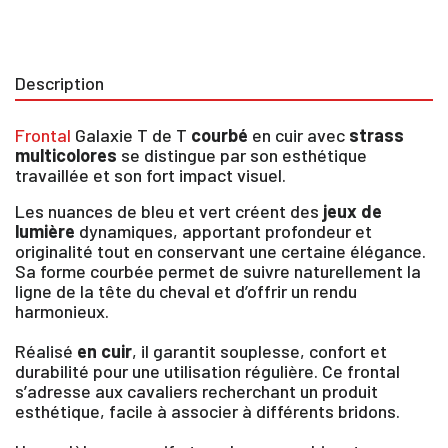
Description
Frontal
Galaxie T de T
courbé
en cuir avec
strass
multicolores
se distingue par son esthétique
travaillée et son fort impact visuel.
Les nuances de bleu et vert créent des
jeux de
lumière
dynamiques, apportant profondeur et
originalité tout en conservant une certaine élégance.
Sa forme courbée permet de suivre naturellement la
ligne de la tête du cheval et d’offrir un rendu
harmonieux.
Réalisé
en cuir
, il garantit souplesse, confort et
durabilité pour une utilisation régulière. Ce frontal
s’adresse aux cavaliers recherchant un produit
esthétique, facile à associer à différents bridons.