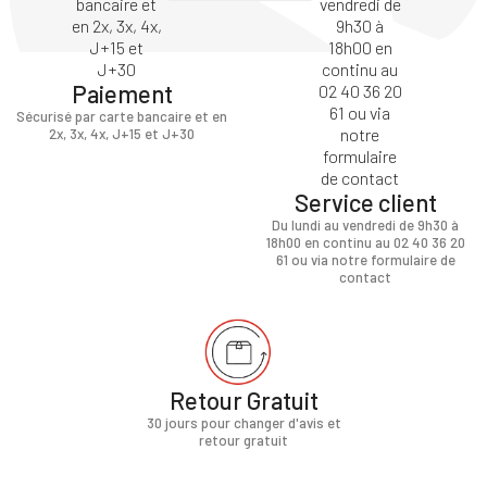
Paiement
Sécurisé par carte bancaire et en
2x, 3x, 4x, J+15 et J+30
Service client
Du lundi au vendredi de 9h30 à
18h00 en continu au 02 40 36 20
61 ou via notre formulaire de
contact
Retour Gratuit
30 jours pour changer d'avis et
retour gratuit