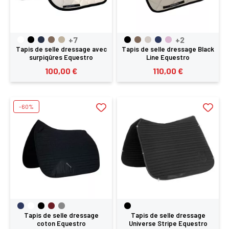
+7
+2
Tapis de selle dressage avec
Tapis de selle dressage Black
surpiqûres Equestro
Line Equestro
100,00 €
110,00 €
-60%
Tapis de selle dressage
Tapis de selle dressage
coton Equestro
Universe Stripe Equestro