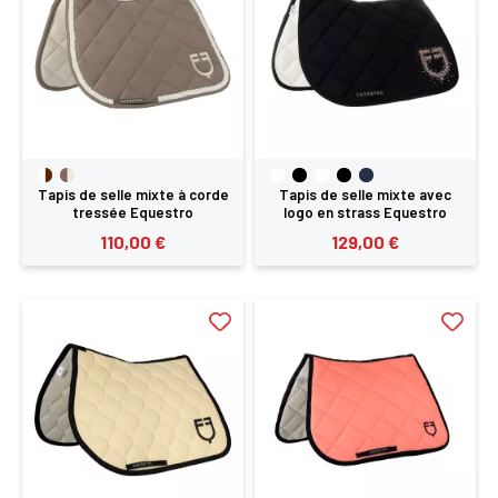
Tapis de selle mixte à corde
Tapis de selle mixte avec
tressée Equestro
logo en strass Equestro
110,00 €
129,00 €