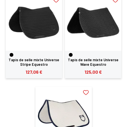
Tapis de selle mixte Universe
Tapis de selle mixte Universe
Stripe Equestro
Wave Equestro
127,06 €
125,00 €