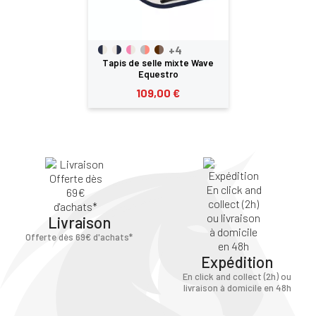
+4
Tapis de selle mixte Wave
Equestro
109,00 €
Livraison
Offerte dès 69€ d'achats*
Expédition
En click and collect (2h) ou
livraison à domicile en 48h