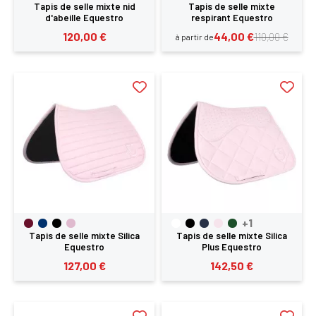
Tapis de selle mixte nid
Tapis de selle mixte
d'abeille Equestro
respirant Equestro
120,00 €
44,00 €
110,00 €
à partir de
+1
Tapis de selle mixte Silica
Tapis de selle mixte Silica
Equestro
Plus Equestro
127,00 €
142,50 €