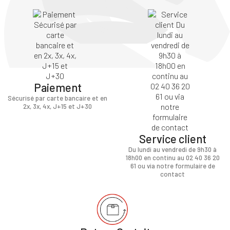
Paiement
Sécurisé par carte bancaire et en
2x, 3x, 4x, J+15 et J+30
Service client
Du lundi au vendredi de 9h30 à
18h00 en continu au 02 40 36 20
61 ou via notre formulaire de
contact