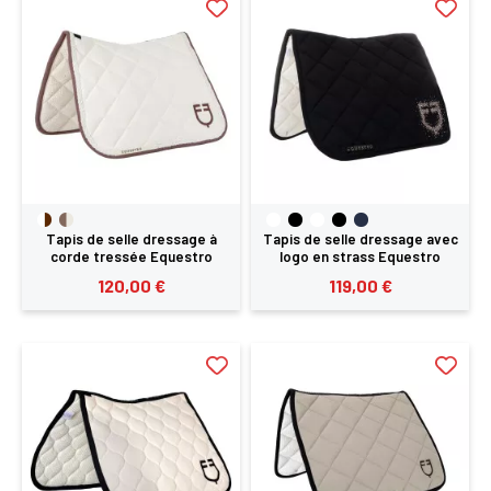
Tapis de selle dressage à
Tapis de selle dressage avec
corde tressée Equestro
logo en strass Equestro
120,00 €
119,00 €