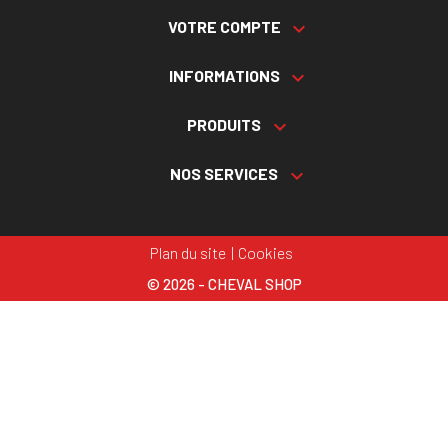
VOTRE COMPTE

INFORMATIONS

PRODUITS

NOS SERVICES

Plan du site
Cookies
© 2026 - CHEVAL SHOP