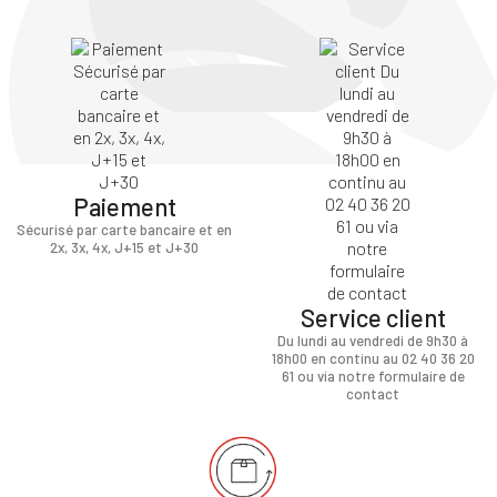
Paiement
Sécurisé par carte bancaire et en
2x, 3x, 4x, J+15 et J+30
Service client
Du lundi au vendredi de 9h30 à
18h00 en continu au 02 40 36 20
61 ou via notre formulaire de
contact