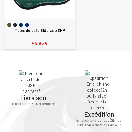
Tapis de selle Eldorado QHP
49,95 €
Livraison
Offerte dès 69€ d'achats*
Expédition
En click and collect (2h) ou
livraison à domicile en 48h