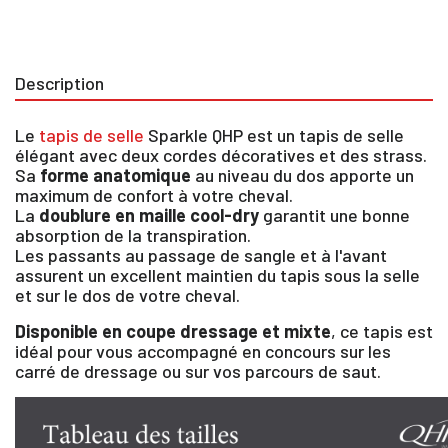
Description
Le
tapis de selle
Sparkle QHP est un tapis de selle
élégant avec deux cordes décoratives et des strass.
Sa
forme anatomique
au niveau du dos apporte un
maximum de confort à votre cheval.
La
doublure en maille cool-dry
garantit une bonne
absorption de la transpiration.
Les passants au passage de sangle et à l'avant
assurent un excellent maintien du tapis sous la selle
et sur le dos de votre cheval.
Disponible en coupe dressage et mixte
, ce tapis est
idéal pour vous accompagné en concours sur les
carré de dressage ou sur vos parcours de saut.