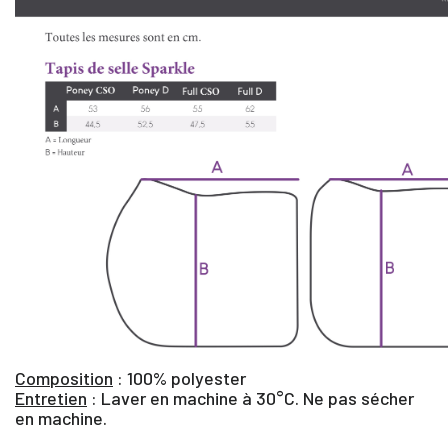
Composition
: 100% polyester
Entretien
: Laver en machine à 30°C. Ne pas sécher
en machine.